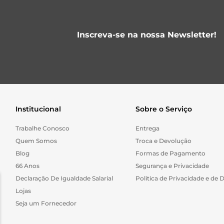
Inscreva-se na nossa Newsletter!
Institucional
Sobre o Serviço
Trabalhe Conosco
Entrega
Quem Somos
Troca e Devolução
Blog
Formas de Pagamento
66 Anos
Segurança e Privacidade
Declaração De Igualdade Salarial
Politica de Privacidade e de 
Lojas
Seja um Fornecedor