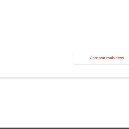
Comprar mais itens