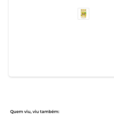
Quem viu, viu também: