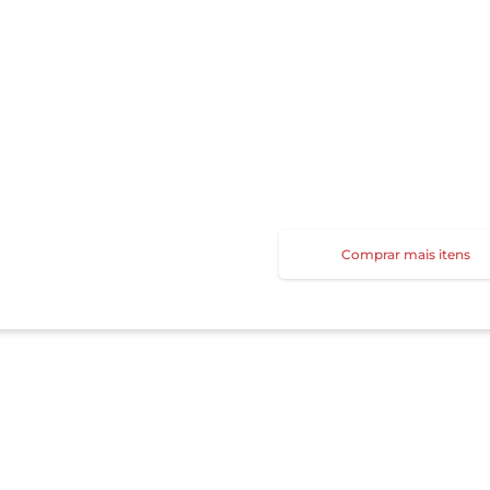
Comprar mais itens