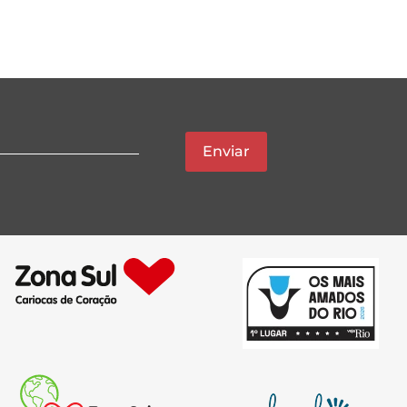
Enviar