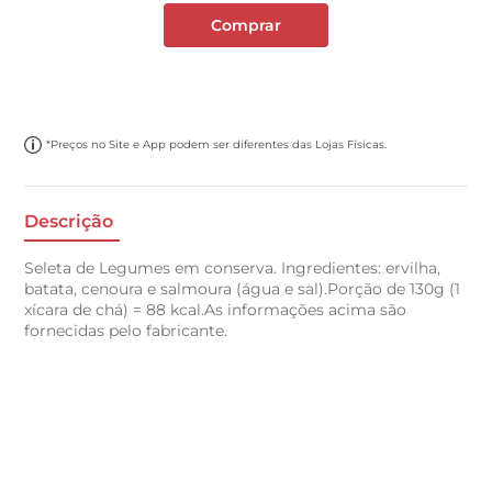
Comprar
*Preços no Site e App podem ser diferentes das Lojas Físicas.
Descrição
Seleta de Legumes em conserva. Ingredientes: ervilha,
batata, cenoura e salmoura (água e sal).Porção de 130g (1
xícara de chá) = 88 kcal.As informações acima são
fornecidas pelo fabricante.