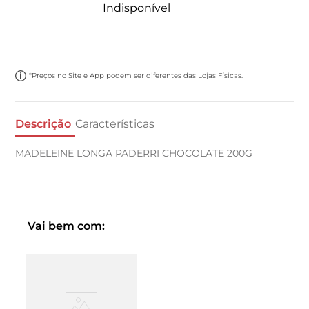
Indisponível
*Preços no Site e App podem ser diferentes das Lojas Físicas.
Descrição
Características
MADELEINE LONGA PADERRI CHOCOLATE 200G
Vai bem com: