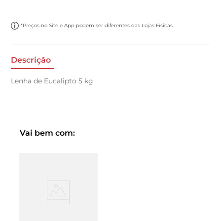
*Preços no Site e App podem ser diferentes das Lojas Físicas.
Descrição
Lenha de Eucalipto 5 kg
Vai bem com: