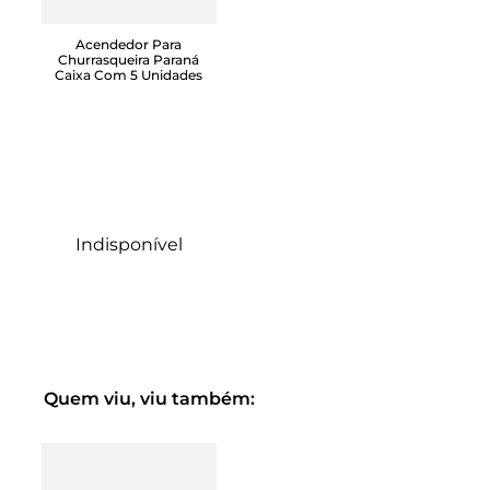
Acendedor Para
Churrasqueira Paraná
Caixa Com 5 Unidades
Indisponível
Quem viu, viu também: