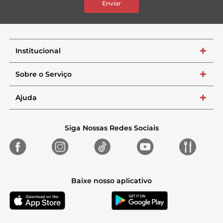
Enviar
Institucional
+
Sobre o Serviço
+
Ajuda
+
Siga Nossas Redes Sociais
Baixe nosso aplicativo