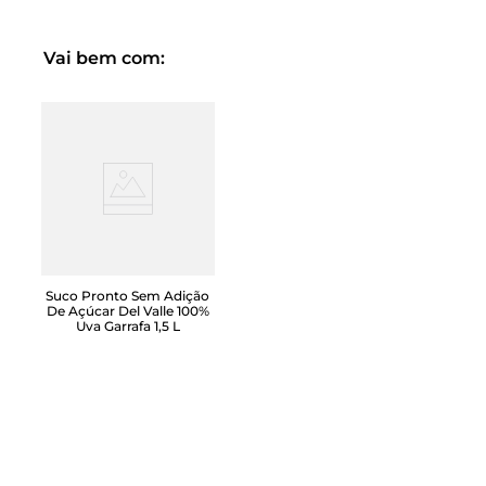
Vai bem com:
Suco Pronto Sem Adição
De Açúcar Del Valle 100%
Uva Garrafa 1,5 L