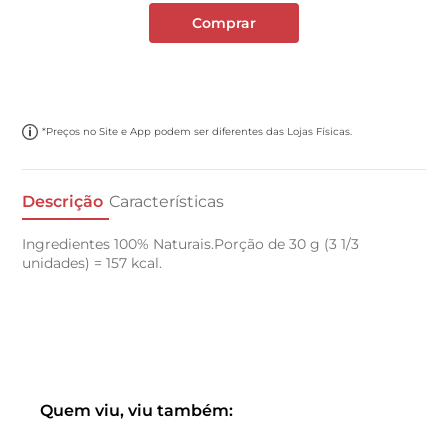
Comprar
*Preços no Site e App podem ser diferentes das Lojas Físicas.
Descrição
Características
Ingredientes 100% Naturais.Porção de 30 g (3 1/3
unidades) = 157 kcal.
Quem viu, viu também: