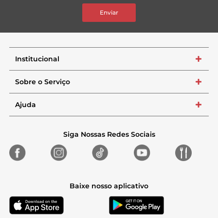
Enviar
Institucional
+
Sobre o Serviço
+
Ajuda
+
Siga Nossas Redes Sociais
Baixe nosso aplicativo