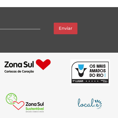
Enviar