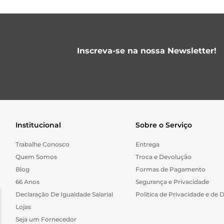
Inscreva-se na nossa Newsletter!
Institucional
Sobre o Serviço
Trabalhe Conosco
Entrega
Quem Somos
Troca e Devolução
Blog
Formas de Pagamento
66 Anos
Segurança e Privacidade
Declaração De Igualdade Salarial
Politica de Privacidade e de 
Lojas
Seja um Fornecedor