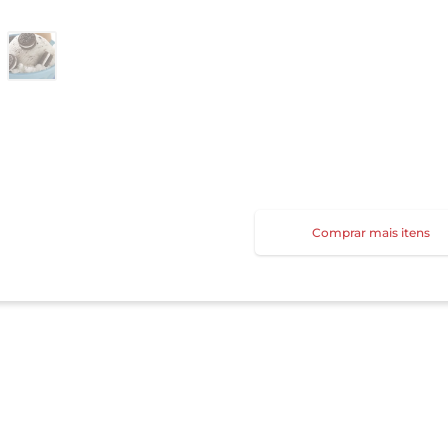
Comprar mais itens