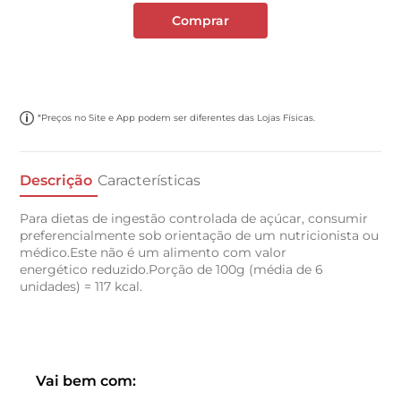
Comprar
*Preços no Site e App podem ser diferentes das Lojas Físicas.
Descrição
Características
Para dietas de ingestão controlada de açúcar, consumir
preferencialmente sob orientação de um nutricionista ou
médico.Este não é um alimento com valor
energético reduzido.Porção de 100g (média de 6
unidades) = 117 kcal.
Vai bem com: