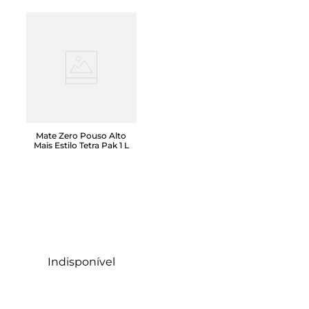
Mate Zero Pouso Alto
Mais Estilo Tetra Pak 1 L
Indisponível