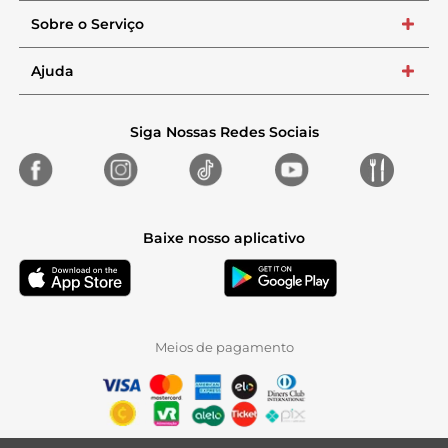
Sobre o Serviço
+
Ajuda
+
Siga Nossas Redes Sociais
Baixe nosso aplicativo
Meios de pagamento