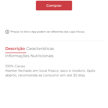
Comprar
*Preços no Site e App podem ser diferentes das Lojas Físicas.
Descrição
Características
Informações Nutricionais
100% Cacau
Manter fechado em local fresco, seco e inodoro. Após
aberto, recomenda-se consumir em até 30 dias.