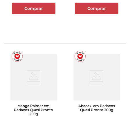
Comprar
Comprar
Manga Palmer em
Abacaxi em Pedaços
Pedaços Quasi Pronto
Quasi Pronto 300g
250g