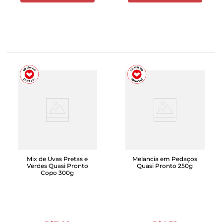
Mix de Uvas Pretas e
Melancia em Pedaços
Verdes Quasi Pronto
Quasi Pronto 250g
Copo 300g