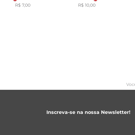
R$ 7,00
R$ 10,00
Voc
Inscreva-se na nossa Newsletter!