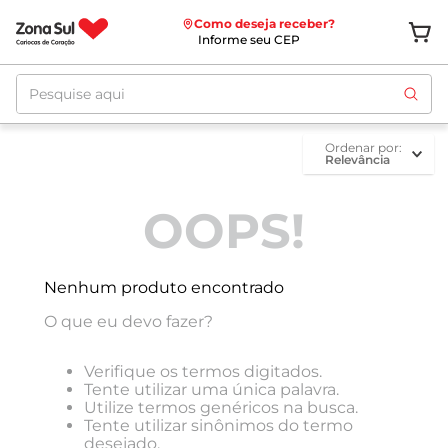
Como deseja receber?
Informe seu CEP
Pesquise aqui
ordenar por
Relevância
OOPS!
Nenhum produto encontrado
O que eu devo fazer?
Verifique os termos digitados.
Tente utilizar uma única palavra.
Utilize termos genéricos na busca.
Tente utilizar sinônimos do termo
desejado.