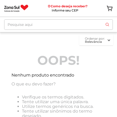
Como deseja receber?
Informe seu CEP
Pesquise aqui
ordenar por
Relevância
OOPS!
Nenhum produto encontrado
O que eu devo fazer?
Verifique os termos digitados.
Tente utilizar uma única palavra.
Utilize termos genéricos na busca.
Tente utilizar sinônimos do termo
desejado.