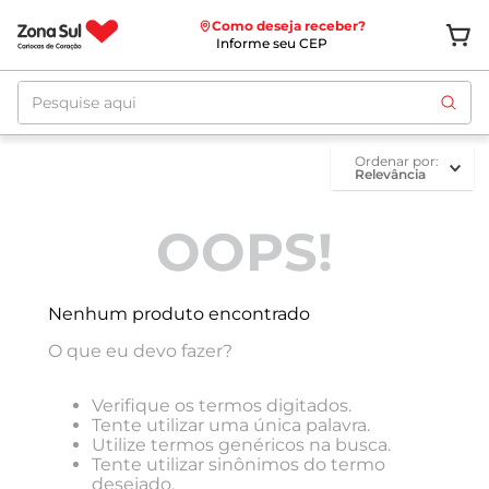
Como deseja receber?
Informe seu CEP
Pesquise aqui
ordenar por
Relevância
OOPS!
Nenhum produto encontrado
O que eu devo fazer?
Verifique os termos digitados.
Tente utilizar uma única palavra.
Utilize termos genéricos na busca.
Tente utilizar sinônimos do termo
desejado.