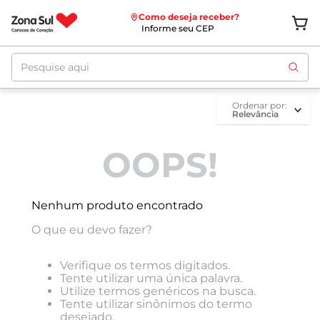
Como deseja receber?
Informe seu CEP
Pesquise aqui
ordenar por
Relevância
OOPS!
Nenhum produto encontrado
O que eu devo fazer?
Verifique os termos digitados.
Tente utilizar uma única palavra.
Utilize termos genéricos na busca.
Tente utilizar sinônimos do termo
desejado.