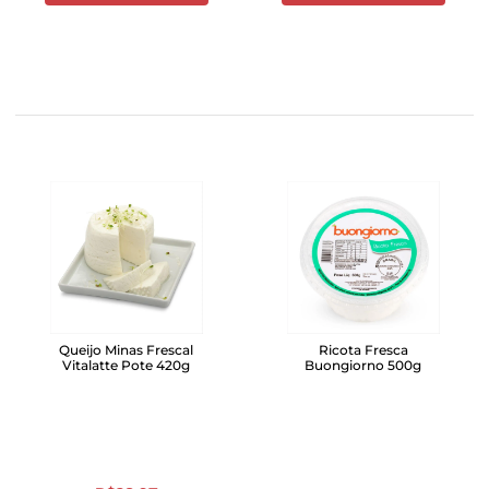
Queijo Minas Frescal
Ricota Fresca
Vitalatte Pote 420g
Buongiorno 500g