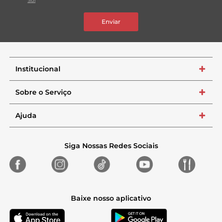
Sul
Enviar
Institucional
+
Sobre o Serviço
+
Ajuda
+
Siga Nossas Redes Sociais
Baixe nosso aplicativo