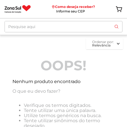
Como deseja receber?
Informe seu CEP
Pesquise aqui
ordenar por
Relevância
OOPS!
Nenhum produto encontrado
O que eu devo fazer?
Verifique os termos digitados.
Tente utilizar uma única palavra.
Utilize termos genéricos na busca.
Tente utilizar sinônimos do termo
desejado.