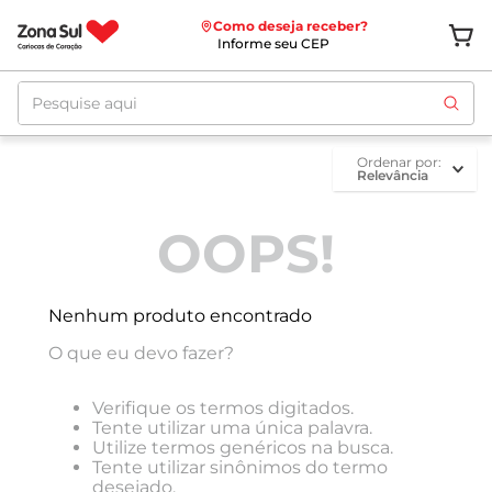
Como deseja receber?
Informe seu CEP
Pesquise aqui
ordenar por
Relevância
OOPS!
Nenhum produto encontrado
O que eu devo fazer?
Verifique os termos digitados.
Tente utilizar uma única palavra.
Utilize termos genéricos na busca.
Tente utilizar sinônimos do termo
desejado.