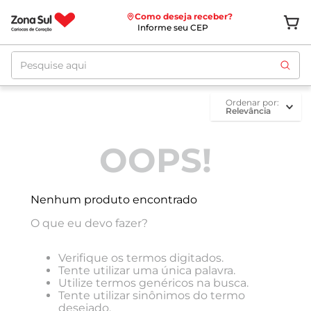
Como deseja receber?
Informe seu CEP
Pesquise aqui
ordenar por
Relevância
OOPS!
Nenhum produto encontrado
O que eu devo fazer?
Verifique os termos digitados.
Tente utilizar uma única palavra.
Utilize termos genéricos na busca.
Tente utilizar sinônimos do termo
desejado.