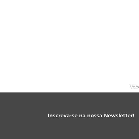
Voc
Inscreva-se na nossa Newsletter!