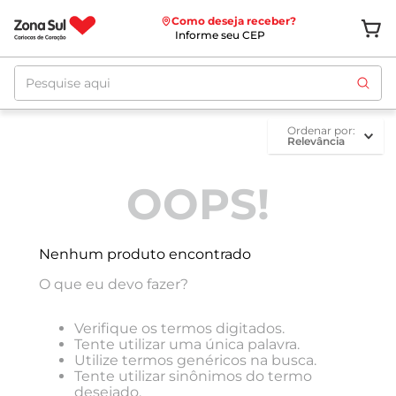
Como deseja receber?
Informe seu CEP
Pesquise aqui
ordenar por
Relevância
OOPS!
Nenhum produto encontrado
O que eu devo fazer?
Verifique os termos digitados.
Tente utilizar uma única palavra.
Utilize termos genéricos na busca.
Tente utilizar sinônimos do termo
desejado.