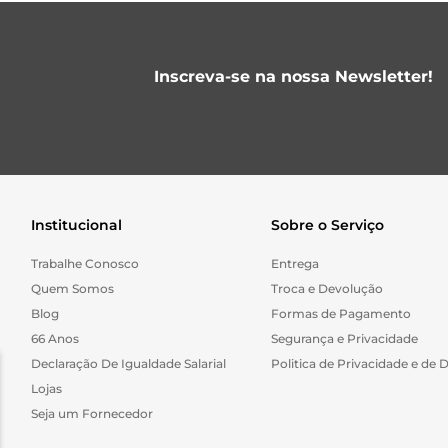
Inscreva-se na nossa Newsletter!
Institucional
Sobre o Serviço
Trabalhe Conosco
Entrega
Quem Somos
Troca e Devolução
Blog
Formas de Pagamento
66 Anos
Segurança e Privacidade
Declaração De Igualdade Salarial
Politica de Privacidade e de 
Lojas
Seja um Fornecedor