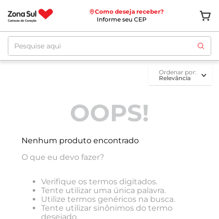
Como deseja receber?
Informe seu CEP
Pesquise aqui
ordenar por
Relevância
OOPS!
Nenhum produto encontrado
O que eu devo fazer?
Verifique os termos digitados.
Tente utilizar uma única palavra.
Utilize termos genéricos na busca.
Tente utilizar sinônimos do termo
desejado.