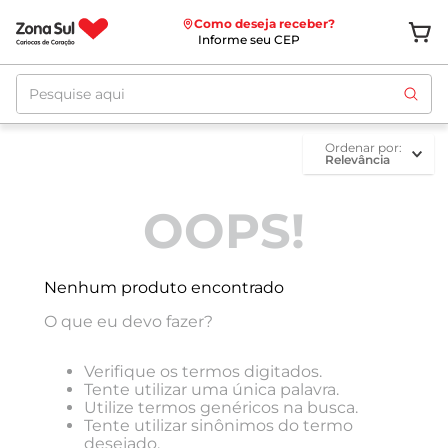
Como deseja receber?
Informe seu CEP
Pesquise aqui
ordenar por
Relevância
OOPS!
Nenhum produto encontrado
O que eu devo fazer?
Verifique os termos digitados.
Tente utilizar uma única palavra.
Utilize termos genéricos na busca.
Tente utilizar sinônimos do termo
desejado.