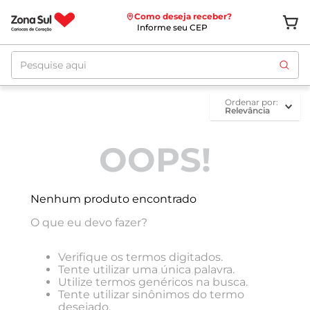
Como deseja receber?
Informe seu CEP
Pesquise aqui
ordenar por
Relevância
OOPS!
Nenhum produto encontrado
O que eu devo fazer?
Verifique os termos digitados.
Tente utilizar uma única palavra.
Utilize termos genéricos na busca.
Tente utilizar sinônimos do termo
desejado.