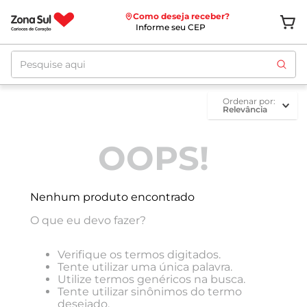
Como deseja receber?
Informe seu CEP
Pesquise aqui
ordenar por
Relevância
OOPS!
Nenhum produto encontrado
O que eu devo fazer?
Verifique os termos digitados.
Tente utilizar uma única palavra.
Utilize termos genéricos na busca.
Tente utilizar sinônimos do termo
desejado.