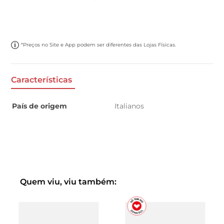
*Preços no Site e App podem ser diferentes das Lojas Físicas.
Características
País de origem
Italianos
Quem viu, viu também: