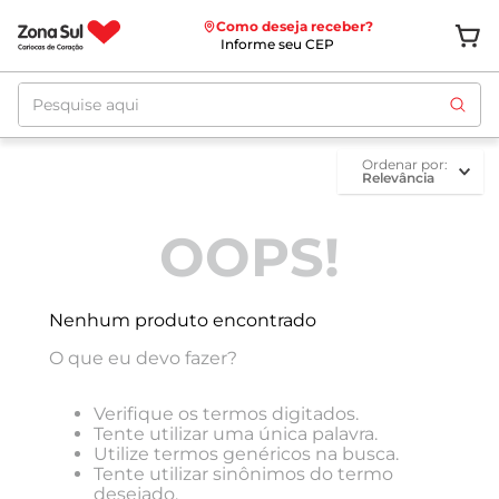
Como deseja receber?
Informe seu CEP
Pesquise aqui
ordenar por
Relevância
OOPS!
Nenhum produto encontrado
O que eu devo fazer?
Verifique os termos digitados.
Tente utilizar uma única palavra.
Utilize termos genéricos na busca.
Tente utilizar sinônimos do termo
desejado.