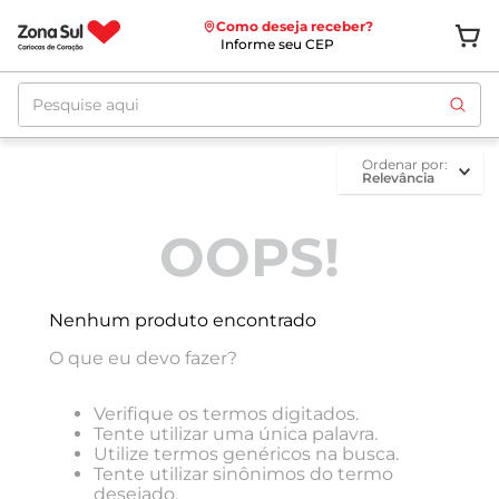
Como deseja receber?
Informe seu CEP
Pesquise aqui
ordenar por
Relevância
OOPS!
Nenhum produto encontrado
O que eu devo fazer?
Verifique os termos digitados.
Tente utilizar uma única palavra.
Utilize termos genéricos na busca.
Tente utilizar sinônimos do termo
desejado.