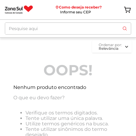
Como deseja receber?
Informe seu CEP
Pesquise aqui
ordenar por
Relevância
OOPS!
Nenhum produto encontrado
O que eu devo fazer?
Verifique os termos digitados.
Tente utilizar uma única palavra.
Utilize termos genéricos na busca.
Tente utilizar sinônimos do termo
desejado.