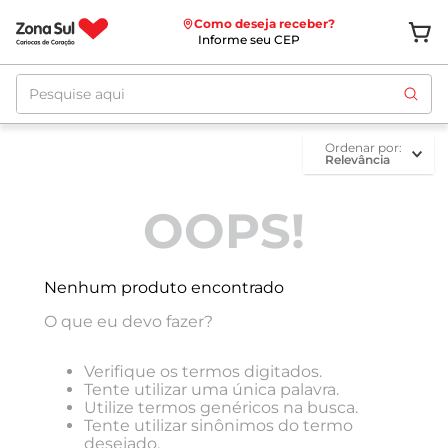
Como deseja receber?
Informe seu CEP
Pesquise aqui
ordenar por
Relevância
OOPS!
Nenhum produto encontrado
O que eu devo fazer?
Verifique os termos digitados.
Tente utilizar uma única palavra.
Utilize termos genéricos na busca.
Tente utilizar sinônimos do termo
desejado.