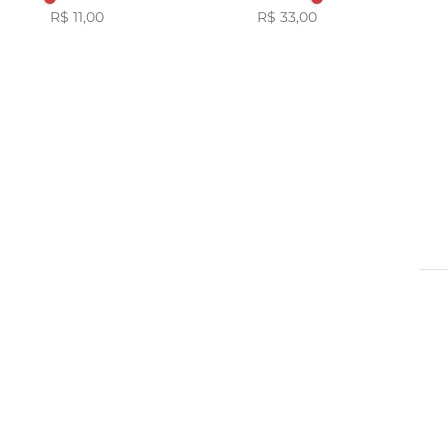
R$ 11,00
R$ 33,00