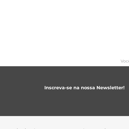
Voc
Inscreva-se na nossa Newsletter!