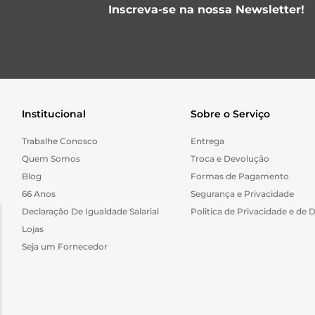
Inscreva-se na nossa Newsletter!
Institucional
Sobre o Serviço
Trabalhe Conosco
Entrega
Quem Somos
Troca e Devolução
Blog
Formas de Pagamento
66 Anos
Segurança e Privacidade
Declaração De Igualdade Salarial
Politica de Privacidade e de 
Lojas
Seja um Fornecedor