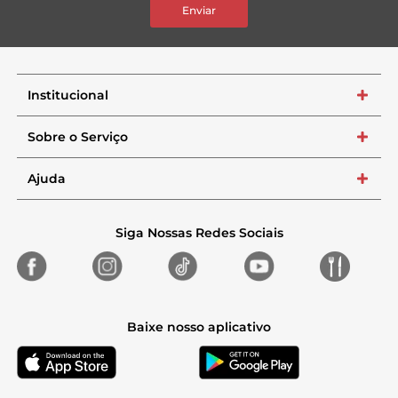
Enviar
Institucional
+
Sobre o Serviço
+
Ajuda
+
Siga Nossas Redes Sociais
Baixe nosso aplicativo