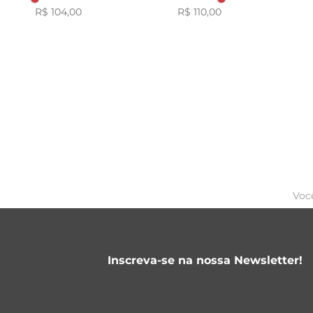
R$ 104,00
R$ 110,00
Voc
Inscreva-se na nossa Newsletter!