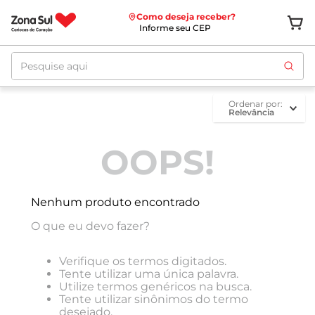
Como deseja receber?
Informe seu CEP
Pesquise aqui
ordenar por
Relevância
OOPS!
Nenhum produto encontrado
O que eu devo fazer?
Verifique os termos digitados.
Tente utilizar uma única palavra.
Utilize termos genéricos na busca.
Tente utilizar sinônimos do termo
desejado.