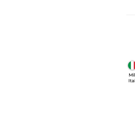
Mi
Ita