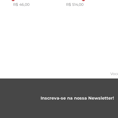
R$ 46,00
R$ 514,00
Voc
Inscreva-se na nossa Newsletter!