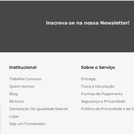
Inscreva-se na nossa Newsletter!
Institucional
Sobre o Serviço
Trabalhe Conosco
Entrega
Quem Somos
Troca e Devolução
Blog
Formas de Pagamento
66 Anos
Segurança e Privacidade
Declaração De Igualdade Salarial
Politica de Privacidade e de 
Lojas
Seja um Fornecedor