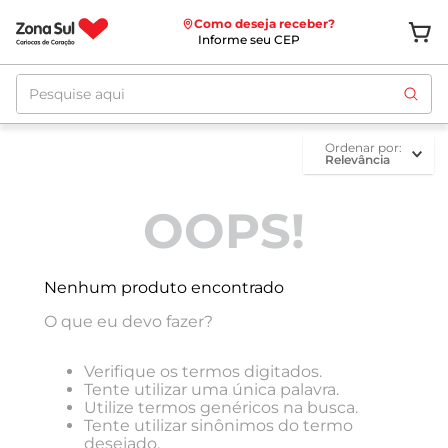
Como deseja receber?
Informe seu CEP
Pesquise aqui
ordenar por
Relevância
OOPS!
Nenhum produto encontrado
O que eu devo fazer?
Verifique os termos digitados.
Tente utilizar uma única palavra.
Utilize termos genéricos na busca.
Tente utilizar sinônimos do termo
desejado.