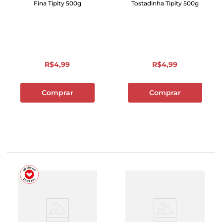
Fina Tipity 500g
Tostadinha Tipity 500g
R$
4
,
99
R$
4
,
99
Comprar
Comprar