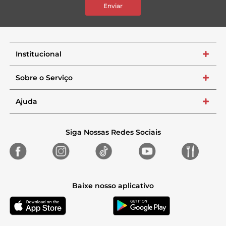
Enviar
Institucional
+
Sobre o Serviço
+
Ajuda
+
Siga Nossas Redes Sociais
Baixe nosso aplicativo