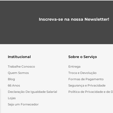
Inscreva-se na nossa Newsletter!
Institucional
Sobre o Serviço
Trabalhe Conosco
Entrega
Quem Somos
Troca e Devolução
Blog
Formas de Pagamento
66 Anos
Segurança e Privacidade
Declaração De Igualdade Salarial
Politica de Privacidade e de 
Lojas
Seja um Fornecedor