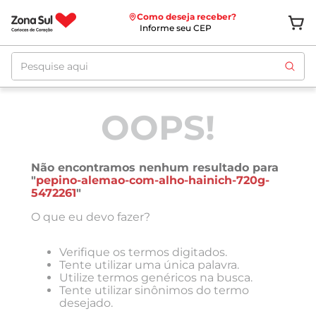
Como deseja receber?
Informe seu CEP
Pesquise aqui
OOPS!
Não encontramos nenhum resultado para
"
pepino-alemao-com-alho-hainich-720g-
5472261
"
O que eu devo fazer?
Verifique os termos digitados.
Tente utilizar uma única palavra.
Utilize termos genéricos na busca.
Tente utilizar sinônimos do termo
desejado.