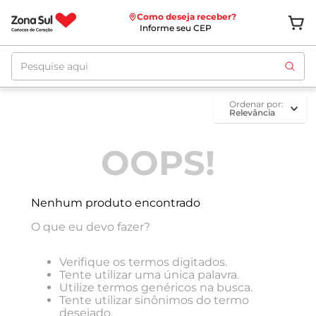
Como deseja receber?
Informe seu CEP
Pesquise aqui
ordenar por
Relevância
OOPS!
Nenhum produto encontrado
O que eu devo fazer?
Verifique os termos digitados.
Tente utilizar uma única palavra.
Utilize termos genéricos na busca.
Tente utilizar sinônimos do termo
desejado.