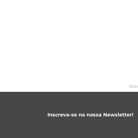
E
Voc
Inscreva-se na nossa Newsletter!