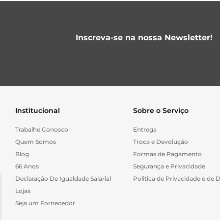
Inscreva-se na nossa Newsletter!
Institucional
Sobre o Serviço
Trabalhe Conosco
Entrega
Quem Somos
Troca e Devolução
Blog
Formas de Pagamento
66 Anos
Segurança e Privacidade
Declaração De Igualdade Salarial
Politica de Privacidade e de 
Lojas
Seja um Fornecedor